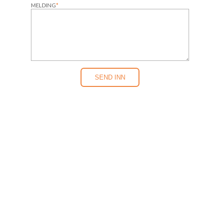
MELDING
*