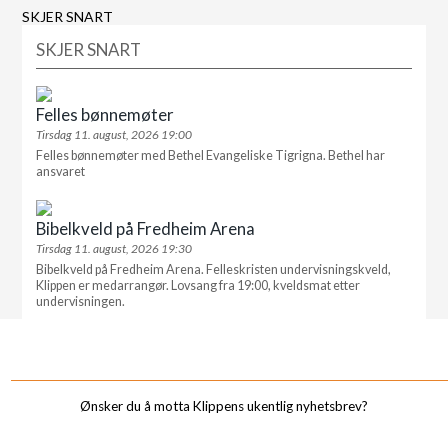
SKJER SNART
SKJER SNART
Felles bønnemøter
Tirsdag 11. august, 2026 19:00
Felles bønnemøter med Bethel Evangeliske Tigrigna. Bethel har
ansvaret
Bibelkveld på Fredheim Arena
Tirsdag 11. august, 2026 19:30
Bibelkveld på Fredheim Arena. Felleskristen undervisningskveld,
Klippen er medarrangør. Lovsang fra 19:00, kveldsmat etter
undervisningen.
_______________________________________________________________________________________
Ønsker du å motta Klippens ukentlig nyhetsbrev?