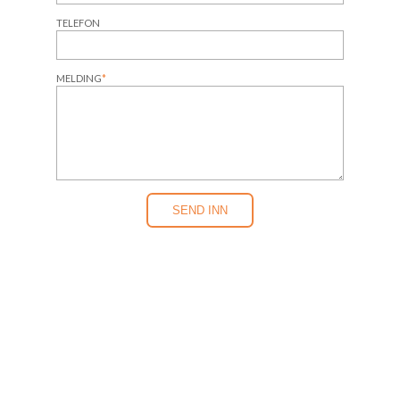
TELEFON
MELDING
*