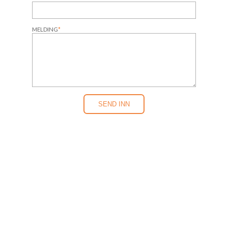
MELDING
*