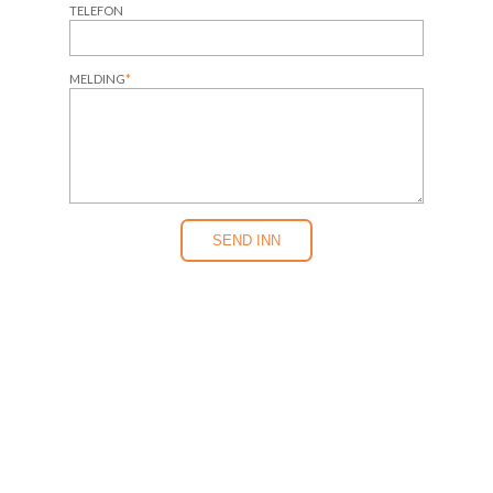
TELEFON
MELDING
*