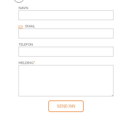
NAVN
EMAIL
TELEFON
MELDING
*