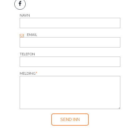
NAVN
EMAIL
TELEFON
MELDING
*